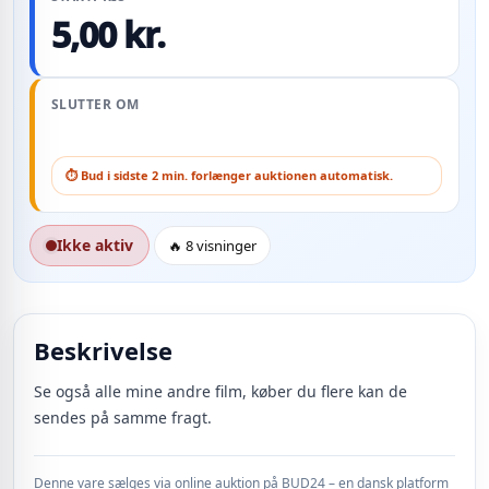
5,00 kr.
SLUTTER OM
⏱ Bud i sidste 2 min. forlænger auktionen automatisk.
Ikke aktiv
🔥 8 visninger
Beskrivelse
Se også alle mine andre film, køber du flere kan de
sendes på samme fragt.
Denne vare sælges via online auktion på BUD24 – en dansk platform