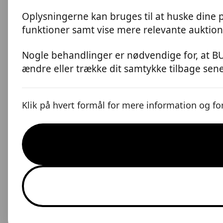
Oplysningerne kan bruges til at huske dine p
funktioner samt vise mere relevante auktion
Nogle behandlinger er nødvendige for, at BU
ændre eller trække dit samtykke tilbage sener
Klik på hvert formål for mere information og for 