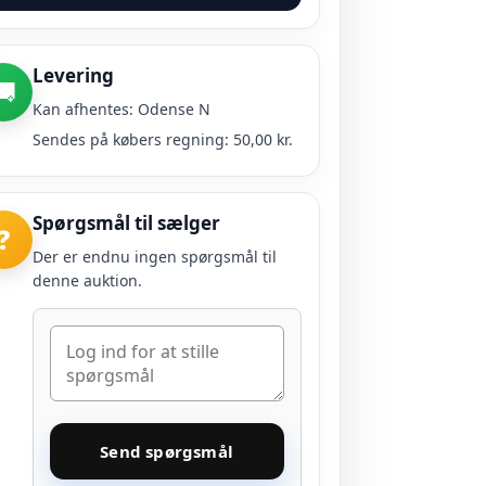
Levering
🚚
Kan afhentes: Odense N
Sendes på købers regning: 50,00 kr.
Spørgsmål til sælger
❓
Der er endnu ingen spørgsmål til
denne auktion.
Send spørgsmål