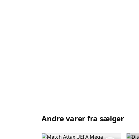
Andre varer fra sælger